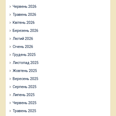
Червень 2026
Травень 2026
Квітень 2026
Березень 2026
Лютий 2026
Січень 2026
Грудень 2025
Листопад 2025
Жовтень 2025
Вересень 2025
Серпень 2025
Липень 2025
Червень 2025
Травень 2025