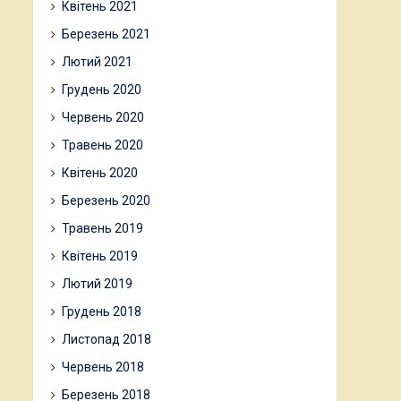
Квітень 2021
Березень 2021
Лютий 2021
Грудень 2020
Червень 2020
Травень 2020
Квітень 2020
Березень 2020
Травень 2019
Квітень 2019
Лютий 2019
Грудень 2018
Листопад 2018
Червень 2018
Березень 2018