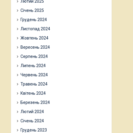
Лютий 2025
Січень 2025
Грудень 2024
Листопад 2024
Жовтень 2024
Вересень 2024
Серпень 2024
Липень 2024
Червень 2024
Травень 2024
Квітень 2024
Березень 2024
Лютий 2024
Січень 2024
Грудень 2023