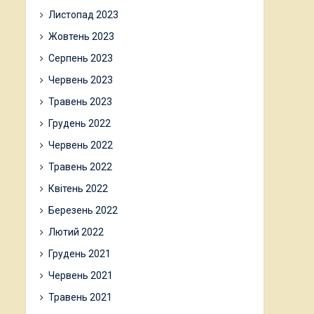
Листопад 2023
Жовтень 2023
Серпень 2023
Червень 2023
Травень 2023
Грудень 2022
Червень 2022
Травень 2022
Квітень 2022
Березень 2022
Лютий 2022
Грудень 2021
Червень 2021
Травень 2021