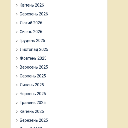
Квітень 2026
Березень 2026
Лютий 2026
Січень 2026
Грудень 2025
Листопад 2025
Жовтень 2025
Вересень 2025
Серпень 2025
Липень 2025
Червень 2025
Травень 2025
Квітень 2025
Березень 2025