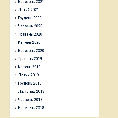
Березень 2021
Лютий 2021
Грудень 2020
Червень 2020
Травень 2020
Квітень 2020
Березень 2020
Травень 2019
Квітень 2019
Лютий 2019
Грудень 2018
Листопад 2018
Червень 2018
Березень 2018