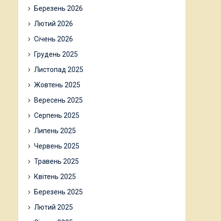
Березень 2026
Лютий 2026
Січень 2026
Грудень 2025
Листопад 2025
Жовтень 2025
Вересень 2025
Серпень 2025
Липень 2025
Червень 2025
Травень 2025
Квітень 2025
Березень 2025
Лютий 2025