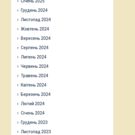
Січень 2025
Грудень 2024
Листопад 2024
Жовтень 2024
Вересень 2024
Серпень 2024
Липень 2024
Червень 2024
Травень 2024
Квітень 2024
Березень 2024
Лютий 2024
Січень 2024
Грудень 2023
Листопад 2023