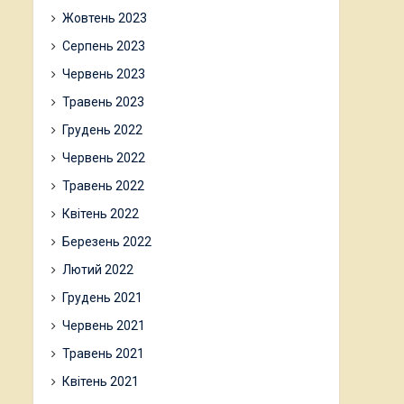
Жовтень 2023
Серпень 2023
Червень 2023
Травень 2023
Грудень 2022
Червень 2022
Травень 2022
Квітень 2022
Березень 2022
Лютий 2022
Грудень 2021
Червень 2021
Травень 2021
Квітень 2021