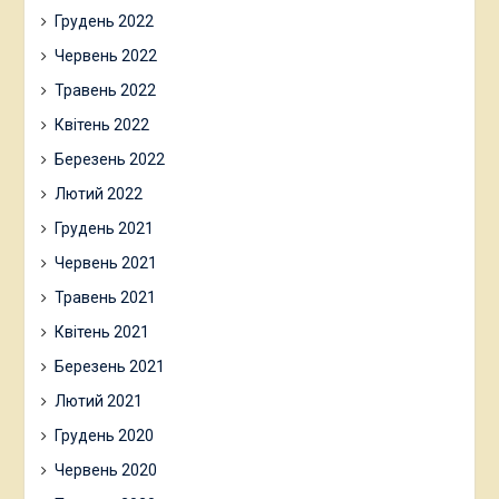
Грудень 2022
Червень 2022
Травень 2022
Квітень 2022
Березень 2022
Лютий 2022
Грудень 2021
Червень 2021
Травень 2021
Квітень 2021
Березень 2021
Лютий 2021
Грудень 2020
Червень 2020