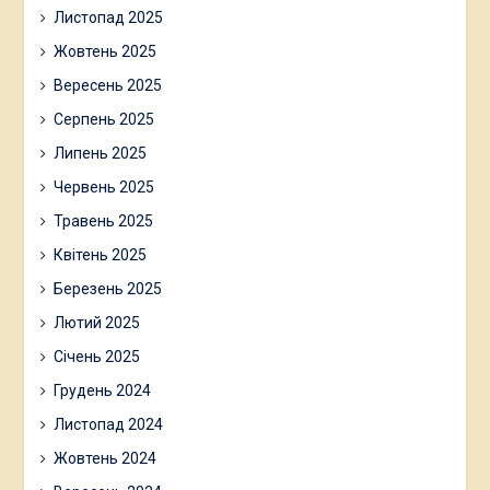
Листопад 2025
Жовтень 2025
Вересень 2025
Серпень 2025
Липень 2025
Червень 2025
Травень 2025
Квітень 2025
Березень 2025
Лютий 2025
Січень 2025
Грудень 2024
Листопад 2024
Жовтень 2024