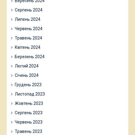
Вересень 2024
Серпень 2024
Липень 2024
Червень 2024
Травень 2024
Квітень 2024
Березень 2024
Лютий 2024
Січень 2024
Грудень 2023
Листопад 2023
Жовтень 2023
Серпень 2023
Червень 2023
Травень 2023