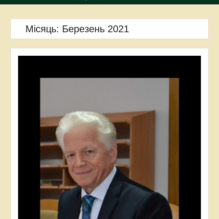
Місяць:
Березень 2021