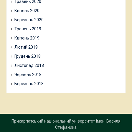
Травень 2020
Квітень 2020
Березень 2020
Травень 2019
Квітень 2019
Лютий 2019
Грудень 2018
Листопад 2018
Червень 2018
Березень 2018
Прикарпатський національний університет імені Василя
Стефаника