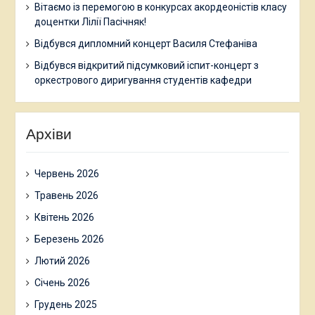
Вітаємо із перемогою в конкурсах акордеоністів класу
доцентки Лілії Пасічняк!
Відбувся дипломний концерт Василя Стефаніва
Відбувся відкритий підсумковий іспит-концерт з
оркестрового диригування студентів кафедри
Архіви
Червень 2026
Травень 2026
Квітень 2026
Березень 2026
Лютий 2026
Січень 2026
Грудень 2025