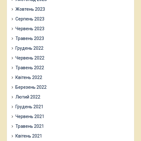
Жовтень 2023
Серпень 2023
Червень 2023
Травень 2023
Грудень 2022
Червень 2022
Травень 2022
Квітень 2022
Березень 2022
Лютий 2022
Грудень 2021
Червень 2021
Травень 2021
Квітень 2021