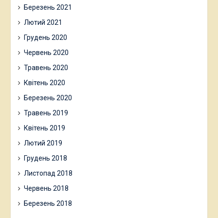
Березень 2021
Лютий 2021
Грудень 2020
Червень 2020
Травень 2020
Квітень 2020
Березень 2020
Травень 2019
Квітень 2019
Лютий 2019
Грудень 2018
Листопад 2018
Червень 2018
Березень 2018