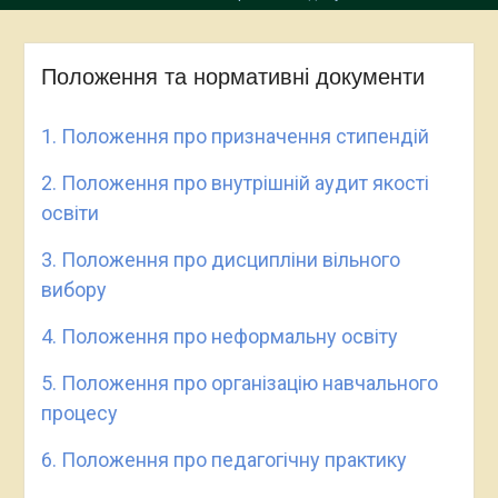
Положення та нормативні документи
1. Положення про призначення стипендій
2. Положення про внутрішній аудит якості
освіти
3. Положення про дисципліни вільного
вибору
4. Положення про неформальну освіту
5. Положення про організацію навчального
процесу
6. Положення про педагогічну практику