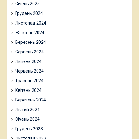
Січень 2025
Грудень 2024
Листопад 2024
Жовтень 2024
Вересень 2024
Серпень 2024
Липень 2024
Червень 2024
Травень 2024
Квітень 2024
Березень 2024
Лютий 2024
Січень 2024
Грудень 2023
Листопад 2023