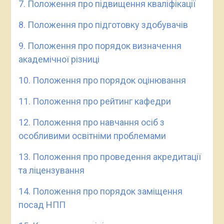
7. Положення про підвищення кваліфікації
8. Положення про підготовку здобувачів
9. Положення про порядок визначення
академічної різниці
10. Положення про порядок оцінювання
11. Положення про рейтинг кафедри
12. Положення про навчання осіб з
особливими освітніми проблемами
13. Положення про проведення акредитації
та ліцензування
14. Положення про порядок заміщення
посад НПП