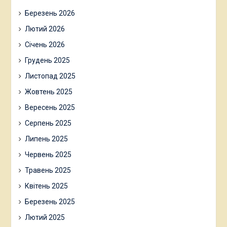
Березень 2026
Лютий 2026
Січень 2026
Грудень 2025
Листопад 2025
Жовтень 2025
Вересень 2025
Серпень 2025
Липень 2025
Червень 2025
Травень 2025
Квітень 2025
Березень 2025
Лютий 2025