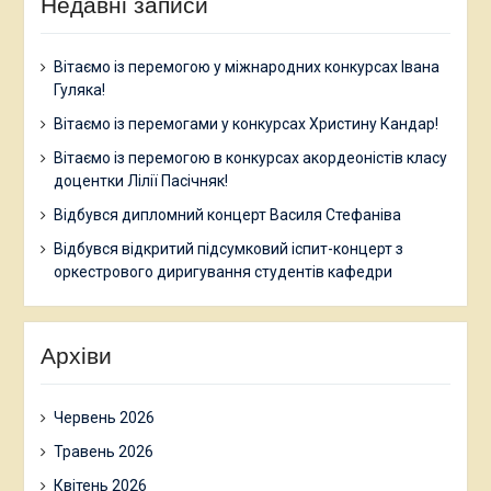
Недавні записи
Вітаємо із перемогою у міжнародних конкурсах Івана
Гуляка!
Вітаємо із перемогами у конкурсах Христину Кандар!
Вітаємо із перемогою в конкурсах акордеоністів класу
доцентки Лілії Пасічняк!
Відбувся дипломний концерт Василя Стефаніва
Відбувся відкритий підсумковий іспит-концерт з
оркестрового диригування студентів кафедри
Архіви
Червень 2026
Травень 2026
Квітень 2026