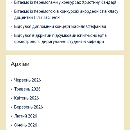
Вітаємо із перемогами у конкурсах Христину Кандар!
Вітаємо із перемогою в конкурсах акордеоністів класу
доцентки Лілії Пасічняк!
Відбувся дипломний концерт Василя Стефаніва
Відбувся відкритий підсумковий іспит-концерт з
оркестрового диригування студентів кафедри
Архіви
Червень 2026
Травень 2026
Квітень 2026
Березень 2026
Лютий 2026
Січень 2026