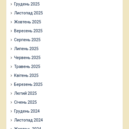
Грудень 2025
Листопад 2025
Жовтень 2025
Вересень 2025
Серпень 2025
Липень 2025
Червень 2025
Травень 2025
Квітень 2025
Березень 2025
Лютий 2025
Січень 2025
Грудень 2024
Листопад 2024