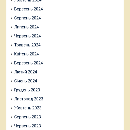
Жовтень 2024
Вересень 2024
Серпень 2024
Липень 2024
Червень 2024
Травень 2024
Квітень 2024
Березень 2024
Лютий 2024
Січень 2024
Грудень 2023
Листопад 2023
Жовтень 2023
Серпень 2023
Червень 2023