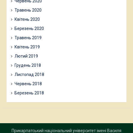
Червень 2020
Травень 2020
Квітень 2020
Березень 2020
Травень 2019
Квітень 2019
Лютий 2019
Грудень 2018
Листопад 2018
Червень 2018
Березень 2018
Прикарпатський національний університет імені Василя