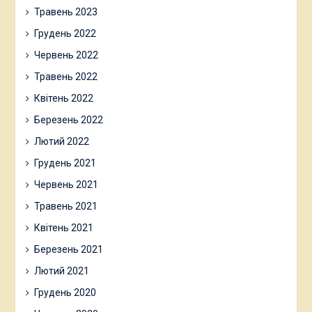
Травень 2023
Грудень 2022
Червень 2022
Травень 2022
Квітень 2022
Березень 2022
Лютий 2022
Грудень 2021
Червень 2021
Травень 2021
Квітень 2021
Березень 2021
Лютий 2021
Грудень 2020