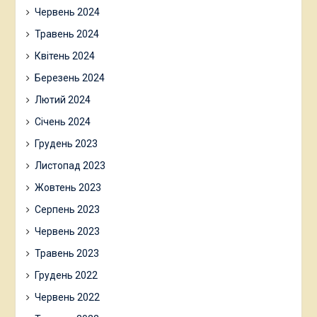
Червень 2024
Травень 2024
Квітень 2024
Березень 2024
Лютий 2024
Січень 2024
Грудень 2023
Листопад 2023
Жовтень 2023
Серпень 2023
Червень 2023
Травень 2023
Грудень 2022
Червень 2022