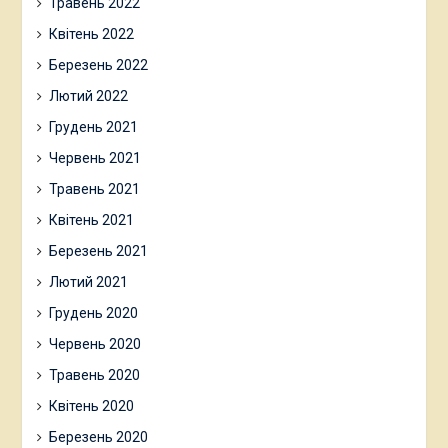
Травень 2022
Квітень 2022
Березень 2022
Лютий 2022
Грудень 2021
Червень 2021
Травень 2021
Квітень 2021
Березень 2021
Лютий 2021
Грудень 2020
Червень 2020
Травень 2020
Квітень 2020
Березень 2020