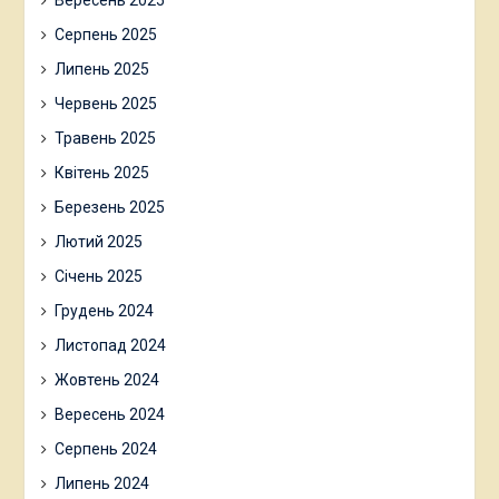
Серпень 2025
Липень 2025
Червень 2025
Травень 2025
Квітень 2025
Березень 2025
Лютий 2025
Січень 2025
Грудень 2024
Листопад 2024
Жовтень 2024
Вересень 2024
Серпень 2024
Липень 2024