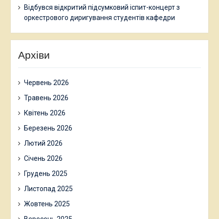
Відбувся відкритий підсумковий іспит-концерт з
оркестрового диригування студентів кафедри
Архіви
Червень 2026
Травень 2026
Квітень 2026
Березень 2026
Лютий 2026
Січень 2026
Грудень 2025
Листопад 2025
Жовтень 2025
Вересень 2025