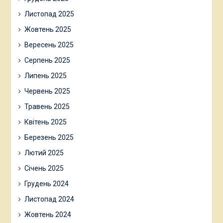
Листопад 2025
Жовтень 2025
Вересень 2025
Серпень 2025
Липень 2025
Червень 2025
Травень 2025
Квітень 2025
Березень 2025
Лютий 2025
Січень 2025
Грудень 2024
Листопад 2024
Жовтень 2024