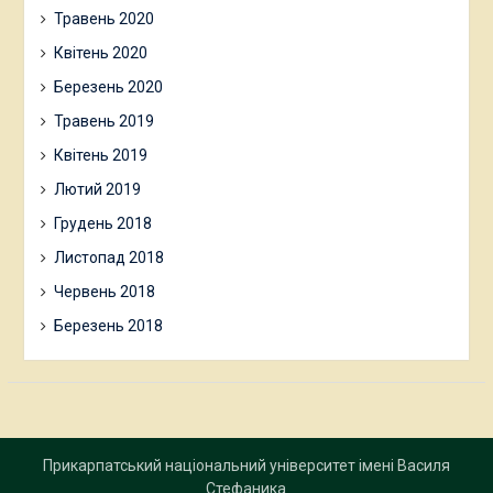
Травень 2020
Квітень 2020
Березень 2020
Травень 2019
Квітень 2019
Лютий 2019
Грудень 2018
Листопад 2018
Червень 2018
Березень 2018
Прикарпатський національний університет імені Василя
Стефаника