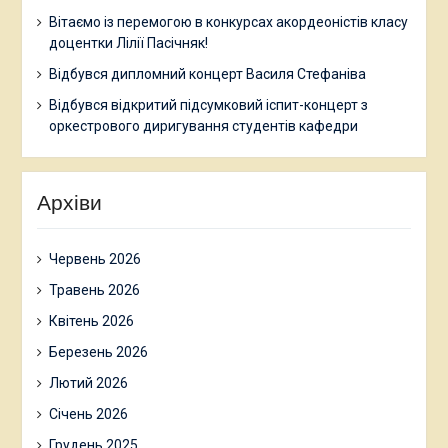
Вітаємо із перемогою в конкурсах акордеоністів класу
доцентки Лілії Пасічняк!
Відбувся дипломний концерт Василя Стефаніва
Відбувся відкритий підсумковий іспит-концерт з
оркестрового диригування студентів кафедри
Архіви
Червень 2026
Травень 2026
Квітень 2026
Березень 2026
Лютий 2026
Січень 2026
Грудень 2025