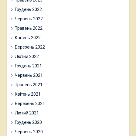
Грудень 2022
Червень 2022
Травень 2022
Квітень 2022
Березень 2022
Лютий 2022
Грудень 2021
Червень 2021
Травень 2021
Квітень 2021
Березень 2021
Лютий 2021
Грудень 2020
Червень 2020