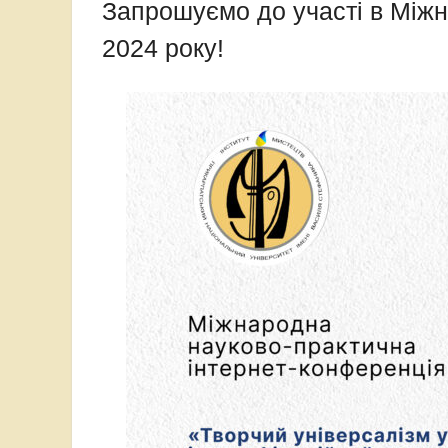
Запрошуємо до участі в Міжн
2024 року!