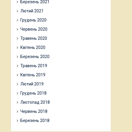
Березень 2021
Лютий 2021
Грудень 2020
Червень 2020
Травень 2020
Квітень 2020
Березень 2020
Травень 2019
Квітень 2019
Лютий 2019
Грудень 2018
Листопад 2018
Червень 2018
Березень 2018