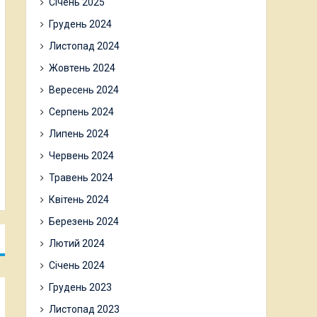
Січень 2025
Грудень 2024
Листопад 2024
Жовтень 2024
Вересень 2024
Серпень 2024
Липень 2024
Червень 2024
Травень 2024
Квітень 2024
Березень 2024
Лютий 2024
Січень 2024
Грудень 2023
Листопад 2023