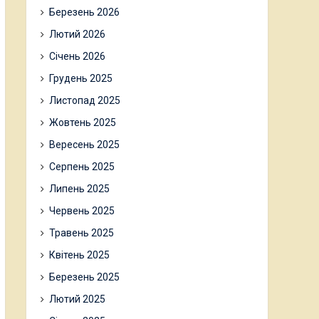
Березень 2026
Лютий 2026
Січень 2026
Грудень 2025
Листопад 2025
Жовтень 2025
Вересень 2025
Серпень 2025
Липень 2025
Червень 2025
Травень 2025
Квітень 2025
Березень 2025
Лютий 2025