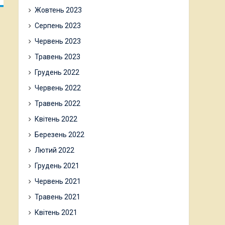
Жовтень 2023
Серпень 2023
Червень 2023
Травень 2023
Грудень 2022
Червень 2022
Травень 2022
Квітень 2022
Березень 2022
Лютий 2022
Грудень 2021
Червень 2021
Травень 2021
Квітень 2021