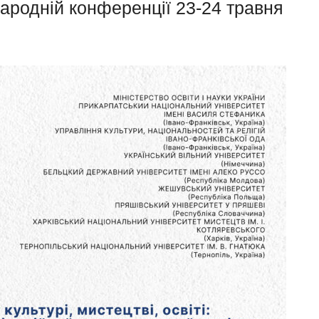
ародній конференції 23-24 травня