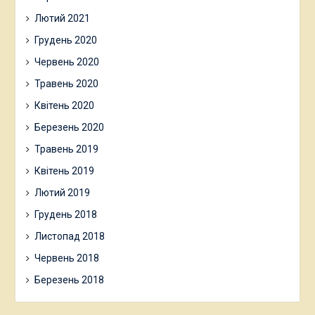
Лютий 2021
Грудень 2020
Червень 2020
Травень 2020
Квітень 2020
Березень 2020
Травень 2019
Квітень 2019
Лютий 2019
Грудень 2018
Листопад 2018
Червень 2018
Березень 2018