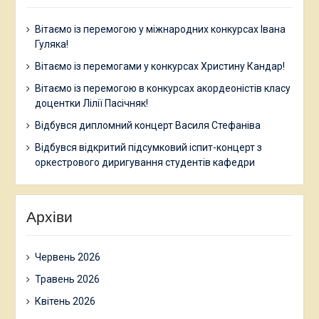
Вітаємо із перемогою у міжнародних конкурсах Івана
Гуляка!
Вітаємо із перемогами у конкурсах Христину Кандар!
Вітаємо із перемогою в конкурсах акордеоністів класу
доцентки Лілії Пасічняк!
Відбувся дипломний концерт Василя Стефаніва
Відбувся відкритий підсумковий іспит-концерт з
оркестрового диригування студентів кафедри
Архіви
Червень 2026
Травень 2026
Квітень 2026