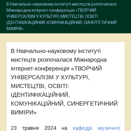
В Навчально-науковому інституті мистецтв розпочалася
Міжнародна інтернет-конференція «ТВОРЧИЙ
УНІВЕРСАЛІЗМ У КУЛЬТУРІ, МИСТЕЦТВІ, ОСВІТІ:
ІДЕНТИФІКАЦІЙНИЙ, КОМУНІКАЦІЙНИЙ, СИНЕРГЕТИЧНИЙ
ВИМІРИ»
В Навчально-науковому інституті
мистецтв розпочалася Міжнародна
інтернет-конференція «ТВОРЧИЙ
УНІВЕРСАЛІЗМ У КУЛЬТУРІ,
МИСТЕЦТВІ, ОСВІТІ:
ІДЕНТИФІКАЦІЙНИЙ,
КОМУНІКАЦІЙНИЙ, СИНЕРГЕТИЧНИЙ
ВИМІРИ»
23 травня 2024 на
кафедрі музичної