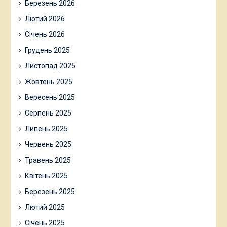
Березень 2026
Лютий 2026
Січень 2026
Грудень 2025
Листопад 2025
Жовтень 2025
Вересень 2025
Серпень 2025
Липень 2025
Червень 2025
Травень 2025
Квітень 2025
Березень 2025
Лютий 2025
Січень 2025