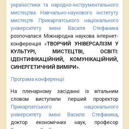
україністики та народно-інструментального
мистецтва
Навчально-наукового інституту
мистецтв
Прикарпатського національного
університету імені Василя Стефаника
розпочалася Міжнародна наукова інтернет-
конференція «
ТВОРЧИЙ УНІВЕРСАЛІЗМ У
КУЛЬТУРІ, МИСТЕЦТВІ, ОСВІТІ:
ІДЕНТИФІКАЦІЙНИЙ, КОМУНІКАЦІЙНИЙ,
СИНЕРГЕТИЧНИЙ ВИМІРИ
».
Програма конференції
На пленарному засіданні із вітальним
словом виступили перший проректор
Прикарпатського національного
університету імені Василя Стефаника
,
доктор економічних наук, професор