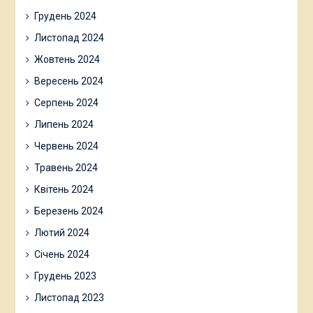
Грудень 2024
Листопад 2024
Жовтень 2024
Вересень 2024
Серпень 2024
Липень 2024
Червень 2024
Травень 2024
Квітень 2024
Березень 2024
Лютий 2024
Січень 2024
Грудень 2023
Листопад 2023