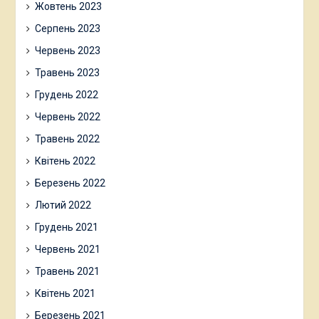
Жовтень 2023
Серпень 2023
Червень 2023
Травень 2023
Грудень 2022
Червень 2022
Травень 2022
Квітень 2022
Березень 2022
Лютий 2022
Грудень 2021
Червень 2021
Травень 2021
Квітень 2021
Березень 2021