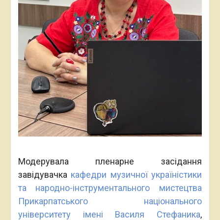
Модерувала пленарне засідання
завідувачка
кафедри музичної україністики
та народно-інструментального мистецтва
Прикарпатського національного
університету імені Василя Стефаника
,